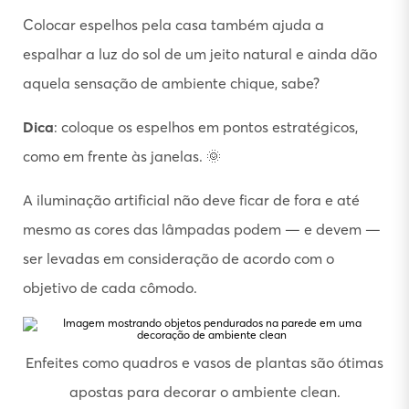
Colocar espelhos pela casa também ajuda a
espalhar a luz do sol de um jeito natural e ainda dão
aquela sensação de ambiente chique, sabe?
Dica
: coloque os espelhos em pontos estratégicos,
como em frente às janelas. 🌞
A iluminação artificial não deve ficar de fora e até
mesmo as cores das lâmpadas podem — e devem —
ser levadas em consideração de acordo com o
objetivo de cada cômodo.
Enfeites como quadros e vasos de plantas são ótimas
apostas para decorar o ambiente clean.