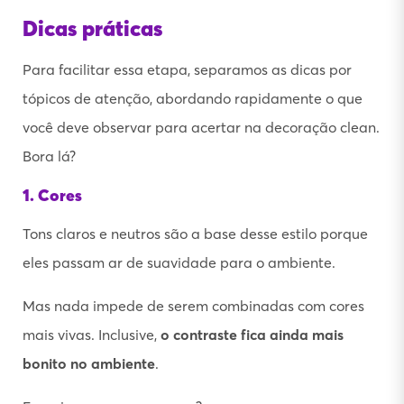
Dicas práticas
Para facilitar essa etapa, separamos as dicas por
tópicos de atenção, abordando rapidamente o que
você deve observar para acertar na decoração clean.
Bora lá?
1. Cores
Tons claros e neutros são a base desse estilo porque
eles passam ar de suavidade para o ambiente.
Mas nada impede de serem combinadas com cores
mais vivas. Inclusive,
o contraste fica ainda mais
bonito no ambiente
.