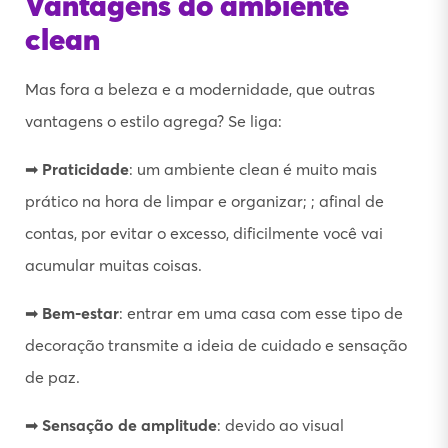
Vantagens do ambiente
clean
Mas fora a beleza e a modernidade, que outras
vantagens o estilo agrega? Se liga:
➡
Praticidade
: um ambiente clean é muito mais
prático na hora de limpar e organizar; ; afinal de
contas, por evitar o excesso, dificilmente você vai
acumular muitas coisas.
➡
Bem-estar
: entrar em uma casa com esse tipo de
decoração transmite a ideia de cuidado e sensação
de paz.
➡
Sensação de amplitude
: devido ao visual