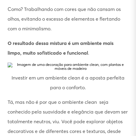
Como? Trabalhando com cores que não cansam os
olhos, evitando o excesso de elementos e flertando
com o minimalismo.
O resultado dessa mistura é um ambiente mais
limpo, muito sofisticado e funcional
.
Investir em um ambiente clean é a aposta perfeita
para o conforto.
Tá, mas não é por que o ambiente clean seja
conhecido pela suavidade e elegância que devam ser
totalmente neutros, viu. Você pode explorar objetos
decorativos e de diferentes cores e texturas, desde