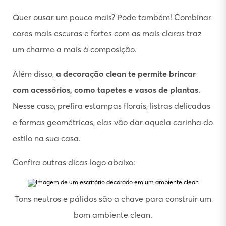
Quer ousar um pouco mais? Pode também! Combinar
cores mais escuras e fortes com as mais claras traz
um charme a mais à composição.
Além disso,
a decoração clean te permite brincar
com acessórios, como tapetes e vasos de plantas
.
Nesse caso, prefira estampas florais, listras delicadas
e formas geométricas, elas vão dar aquela carinha do
estilo na sua casa.
Confira outras dicas logo abaixo:
Tons neutros e pálidos são a chave para construir um
bom ambiente clean.