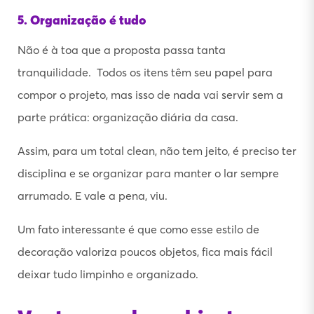
5. Organização é tudo
Não é à toa que a proposta passa tanta
tranquilidade. Todos os itens têm seu papel para
compor o projeto, mas isso de nada vai servir sem a
parte prática: organização diária da casa.
Assim, para um total clean, não tem jeito, é preciso ter
disciplina e se organizar para manter o lar sempre
arrumado. E vale a pena, viu.
Um fato interessante é que como esse estilo de
decoração valoriza poucos objetos, fica mais fácil
deixar tudo limpinho e organizado.