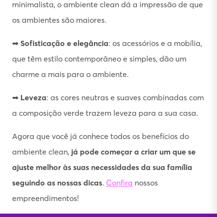
minimalista, o ambiente clean dá a impressão de que
os ambientes são maiores.
➡
Sofisticação e elegância
: os acessórios e a mobília,
que têm estilo contemporâneo e simples, dão um
charme a mais para o ambiente.
➡
Leveza
: as cores neutras e suaves combinadas com
a composição verde trazem leveza para a sua casa.
Agora que você já conhece todos os benefícios do
ambiente clean,
já pode começar a criar um que se
ajuste melhor às suas necessidades da sua família
seguindo as nossas dicas
.
Confira
nossos
empreendimentos!