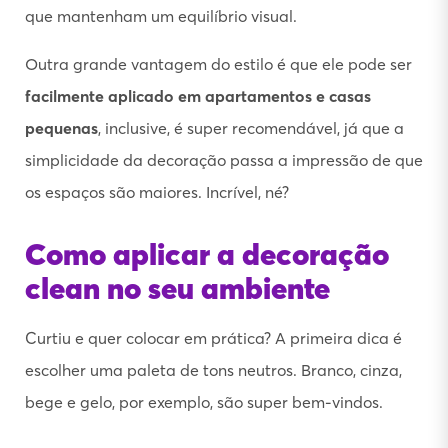
que mantenham um equilíbrio visual.
Outra grande vantagem do estilo é que ele pode ser
facilmente aplicado em apartamentos e casas
pequenas
, inclusive, é super recomendável, já que a
simplicidade da decoração passa a impressão de que
os espaços são maiores. Incrível, né?
Como aplicar a decoração
clean no seu ambiente
Curtiu e quer colocar em prática? A primeira dica é
escolher uma paleta de tons neutros. Branco, cinza,
bege e gelo, por exemplo, são super bem-vindos.