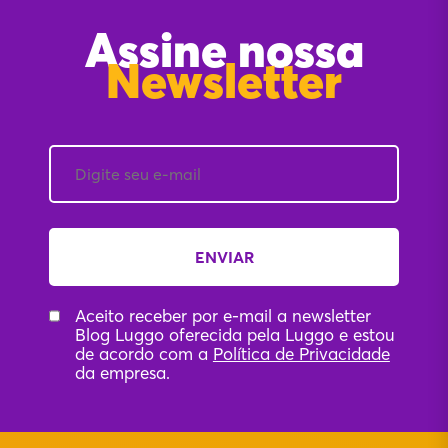
Assine nossa
Newsletter
Aceito receber por e-mail a newsletter
Blog Luggo oferecida pela Luggo e estou
de acordo com a
Política de Privacidade
da empresa.