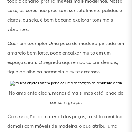
todo o cenário, prefira
móveis mais modernos
. Nesse
caso, as cores não precisam ser totalmente pálidas e
claras, ou seja, é bem bacana explorar tons mais
vibrantes.
Quer um exemplo? Uma peça de madeira pintada em
amarelo bem forte, pode encaixar muito em um
espaço clean. O segredo aqui é não colorir demais,
fique de olho na harmonia e evite excessos!
No ambiente clean, menos é mais, mas está longe de
ser sem graça.
Com relação ao material das peças, o estilo combina
demais com
móveis de madeira
, o que atribui uma