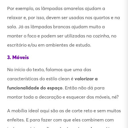
Por exemplo, as lâmpadas amarelas ajudam a
relaxar e, por isso, devem ser usadas nos quartos e na
sala. Já as lâmpadas brancas ajudam muito a
manter o foco e podem ser utilizadas na cozinha, no
escritório e/ou em ambientes de estudo.
3. Móveis
No início do texto, falamos que uma das
características do estilo clean é
valorizar a
funcionalidade do espaço
. Então não dá para
montar toda a decoração e esquecer dos móveis, né?
A mobília ideal aqui são as de corte reto e sem muitos
enfeites. E para fazer com que eles combinem com