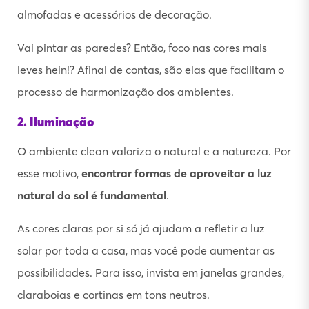
almofadas e acessórios de decoração.
Vai pintar as paredes? Então, foco nas cores mais
leves hein!? Afinal de contas, são elas que facilitam o
processo de harmonização dos ambientes.
2. Iluminação
O ambiente clean valoriza o natural e a natureza. Por
esse motivo,
encontrar formas de aproveitar a luz
natural do sol é fundamental
.
As cores claras por si só já ajudam a refletir a luz
solar por toda a casa, mas você pode aumentar as
possibilidades. Para isso, invista em janelas grandes,
claraboias e cortinas em tons neutros.