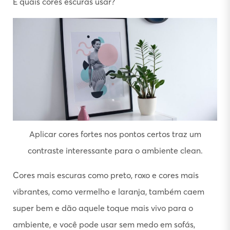
E quais cores escuras usar?
Aplicar cores fortes nos pontos certos traz um
contraste interessante para o ambiente clean.
Cores mais escuras como preto, roxo e cores mais
vibrantes, como vermelho e laranja, também caem
super bem e dão aquele toque mais vivo para o
ambiente, e você pode usar sem medo em sofás,