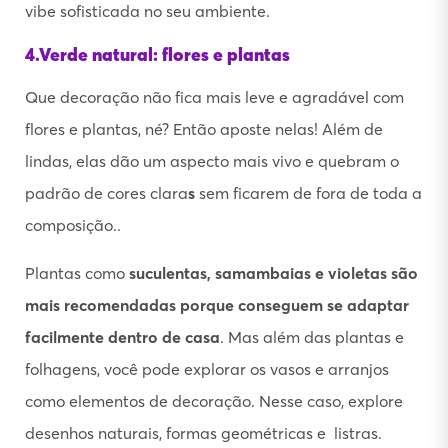
vibe sofisticada no seu ambiente.
4.Verde natural: flores e plantas
Que decoração não fica mais leve e agradável com
flores e plantas, né? Então aposte nelas! Além de
lindas, elas dão um aspecto mais vivo e quebram o
padrão de cores clara
s
sem ficarem de fora de toda a
composição..
Plantas como
suculentas, samambaias e violetas são
mais recomendadas porque conseguem se adaptar
facilmente dentro de casa
. Mas além das plantas e
folhagens, você pode explorar os vasos e arranjos
como elementos de decoração. Nesse caso, explore
desenhos naturais, formas geométricas e listras.