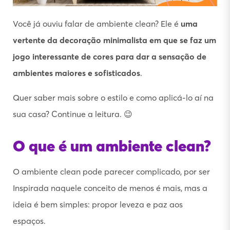
Você já ouviu falar de ambiente clean? Ele é
uma
vertente da decoração minimalista em que se faz um
jogo interessante de cores para dar a sensação de
ambientes maiores e sofisticados
.
Quer saber mais sobre o estilo e como aplicá-lo aí na
sua casa? Continue a leitura. 😉
O que é um ambiente clean?
O ambiente clean pode parecer complicado, por ser
Inspirada naquele conceito de menos é mais, mas a
ideia é bem simples: propor leveza e paz aos
espaços.