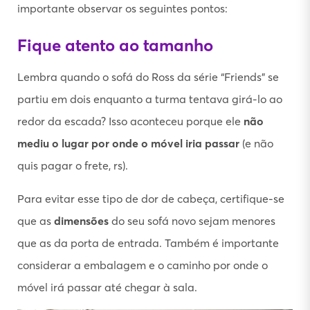
importante observar os seguintes pontos:
Fique atento ao tamanho
Lembra quando o sofá do Ross da série “Friends” se
partiu em dois enquanto a turma tentava girá-lo ao
redor da escada? Isso aconteceu porque ele
não
mediu o lugar por onde o móvel iria passar
(e não
quis pagar o frete, rs).
Para evitar esse tipo de dor de cabeça, certifique-se
que as
dimensões
do seu sofá novo sejam menores
que as da porta de entrada. Também é importante
considerar a embalagem e o caminho por onde o
móvel irá passar até chegar à sala.