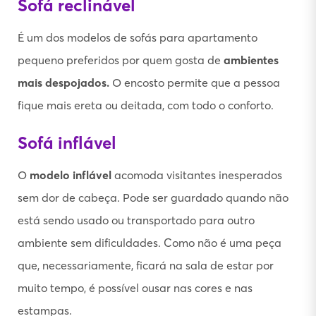
Sofá reclinável
É um dos modelos de sofás para apartamento
pequeno preferidos por quem gosta de
ambientes
mais despojados.
O encosto permite que a pessoa
fique mais ereta ou deitada, com todo o conforto.
Sofá inflável
O
modelo inflável
acomoda visitantes inesperados
sem dor de cabeça. Pode ser guardado quando não
está sendo usado ou transportado para outro
ambiente sem dificuldades. Como não é uma peça
que, necessariamente, ficará na sala de estar por
muito tempo, é possível ousar nas cores e nas
estampas.