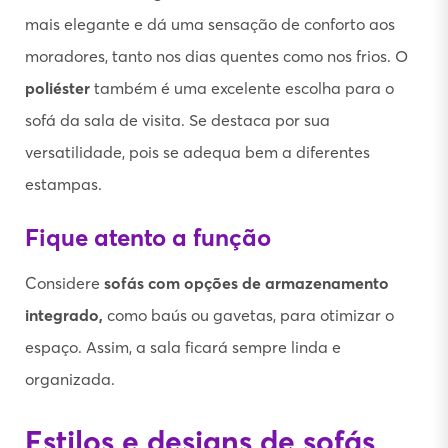
mais elegante e dá uma sensação de conforto aos
moradores, tanto nos dias quentes como nos frios. O
poliéster
também é uma excelente escolha para o
sofá da sala de visita. Se destaca por sua
versatilidade, pois se adequa bem a diferentes
estampas.
Fique atento a função
Considere
sofás com opções de armazenamento
integrado,
como baús ou gavetas, para otimizar o
espaço. Assim, a sala ficará sempre linda e
organizada.
Estilos e designs de sofás