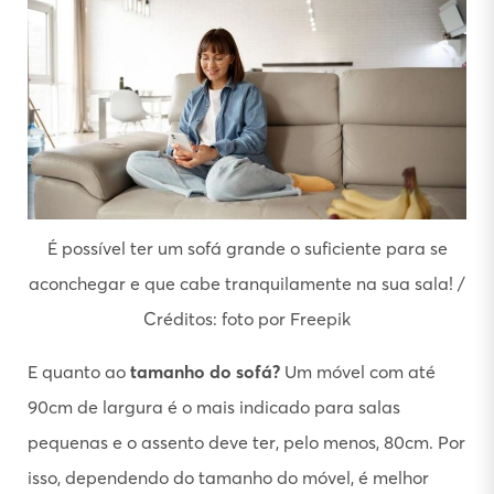
É possível ter um sofá grande o suficiente para se
aconchegar e que cabe tranquilamente na sua sala! /
Créditos: foto por Freepik
E quanto ao
tamanho do sofá?
Um móvel com até
90cm de largura é o mais indicado para salas
pequenas e o assento deve ter, pelo menos, 80cm. Por
isso, dependendo do tamanho do móvel, é melhor