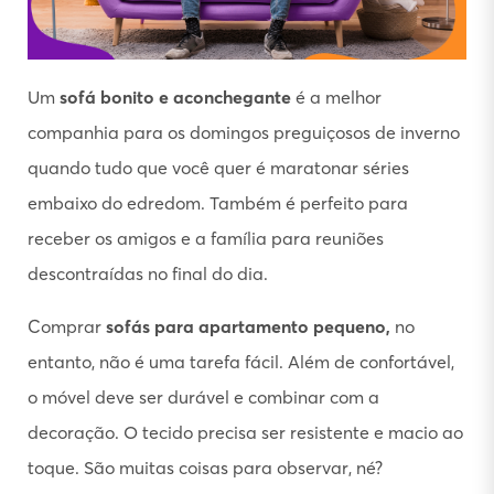
Um
sofá bonito e aconchegante
é a melhor
companhia para os domingos preguiçosos de inverno
quando tudo que você quer é maratonar séries
embaixo do edredom. Também é perfeito para
receber os amigos e a família para reuniões
descontraídas no final do dia.
Comprar
sofás para apartamento pequeno,
no
entanto, não é uma tarefa fácil. Além de confortável,
o móvel deve ser durável e combinar com a
decoração. O tecido precisa ser resistente e macio ao
toque. São muitas coisas para observar, né?