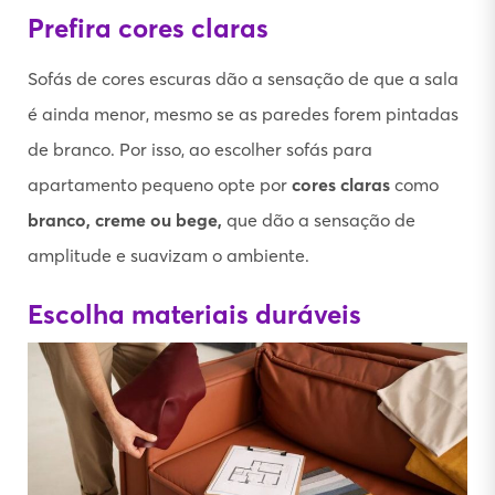
Prefira cores claras
Sofás de cores escuras dão a sensação de que a sala
é ainda menor, mesmo se as paredes forem pintadas
de branco. Por isso, ao escolher sofás para
apartamento pequeno opte por
cores claras
como
branco, creme ou bege,
que dão a sensação de
amplitude e suavizam o ambiente.
Escolha materiais duráveis