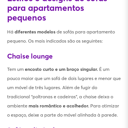
para apartamentos
pequenos
Há
diferentes modelos
de sofás para apartamento
pequeno. Os mais indicados são os seguintes:
Chaise lounge
Tem um
encosto curto e um braço singular.
É um
pouco maior que um sofá de dois lugares e menor que
um móvel de três lugares. Além de fugir do
tradicional “poltronas e cadeiras”, a chaise deixa o
ambiente
mais romântico e acolhedor.
Para otimizar
o espaço, deixe a parte do móvel alinhada à parede.