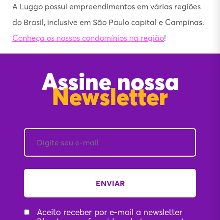
A Luggo possui empreendimentos em várias regiões
do Brasil, inclusive em São Paulo capital e Campinas.
Conheça os nossos condomínios na região
!
Assine nossa
Newsletter
Aceito receber por e-mail a newsletter