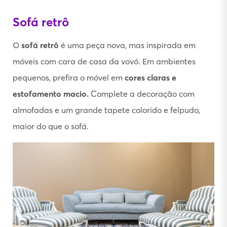
Sofá retrô
O
sofá retrô
é uma peça nova, mas inspirada em
móveis com cara de casa da vovó. Em ambientes
pequenos, prefira o móvel em
cores claras e
estofamento macio.
Complete a decoração com
almofadas e um grande tapete colorido e felpudo,
maior do que o sofá.