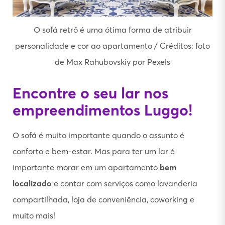
O sofá retrô é uma ótima forma de atribuir
personalidade e cor ao apartamento / Créditos: foto
de Max Rahubovskiy por Pexels
Encontre o seu lar nos
empreendimentos Luggo!
O sofá é muito importante quando o assunto é
conforto e bem-estar. Mas para ter um lar é
importante morar em um apartamento
bem
localizado
e contar com serviços como lavanderia
compartilhada, loja de conveniência, coworking e
muito mais!