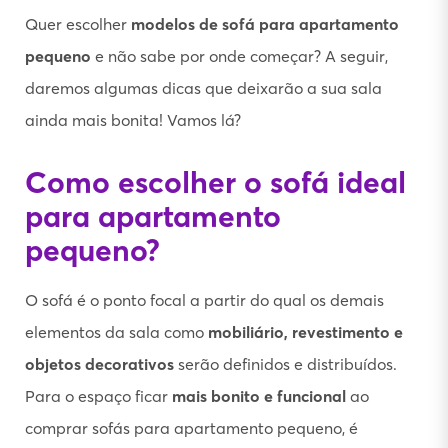
Quer escolher
modelos de sofá para apartamento
pequeno
e não sabe por onde começar? A seguir,
daremos algumas dicas que deixarão a sua sala
ainda mais bonita! Vamos lá?
Como escolher o sofá ideal
para apartamento
pequeno?
O sofá é o ponto focal a partir do qual os demais
elementos da sala como
mobiliário, revestimento e
objetos decorativos
serão definidos e distribuídos.
Para o espaço ficar
mais bonito e funcional
ao
comprar sofás para apartamento pequeno, é