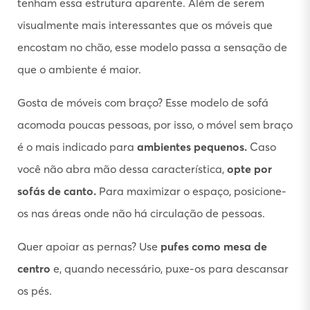
tenham essa estrutura aparente. Além de serem
visualmente mais interessantes que os móveis que
encostam no chão, esse modelo passa a sensação de
que o ambiente é maior.
Gosta de móveis com braço? Esse modelo de sofá
acomoda poucas pessoas, por isso, o móvel sem braço
é o mais indicado para
ambientes pequenos.
Caso
você não abra mão dessa característica,
opte por
sofás de canto.
Para maximizar o espaço, posicione-
os nas áreas onde não há circulação de pessoas.
Quer apoiar as pernas? Use
pufes como mesa de
centro
e, quando necessário, puxe-os para descansar
os pés.