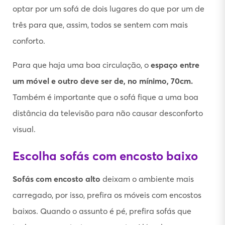
optar por um sofá de dois lugares do que por um de
três para que, assim, todos se sentem com mais
conforto.
Para que haja uma boa circulação, o
espaço entre
um móvel e outro deve ser de, no mínimo, 70cm.
Também é importante que o sofá fique a uma boa
distância da televisão para não causar desconforto
visual.
Escolha sofás com encosto baixo
Sofás com encosto alto
deixam o ambiente mais
carregado, por isso, prefira os móveis com encostos
baixos. Quando o assunto é pé, prefira sofás que