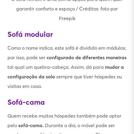
garantir conforto e espaço / Créditos: foto por
Freepik
Sofá modular
Como o nome indica, este sofá é dividido em módulos;
por isso, pode ser
configurado de diferentes maneiras
tal qual um quebra-cabeça. Assim, dá para
mudar a
configuração da sala
sempre que tiver hóspedes ou
visitas em casa.
Sofá-cama
Quem recebe muitos hóspedes também pode optar
pelo
sofá-cama.
Durante o dia, o móvel pode ser