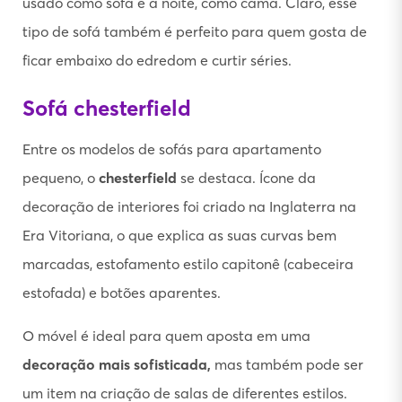
usado como sofá e à noite, como cama. Claro, esse
tipo de sofá também é perfeito para quem gosta de
ficar embaixo do edredom e curtir séries.
Sofá chesterfield
Entre os modelos de sofás para apartamento
pequeno, o
chesterfield
se destaca. Ícone da
decoração de interiores foi criado na Inglaterra na
Era Vitoriana, o que explica as suas curvas bem
marcadas, estofamento estilo capitonê (cabeceira
estofada) e botões aparentes.
O móvel é ideal para quem aposta em uma
decoração mais sofisticada,
mas também pode ser
um item na criação de salas de diferentes estilos.