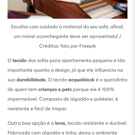
Escolha com cuidado o material do seu sofá, afinal,
um móvel aconchegante deve ser aproveitado! /
Créditos: foto por Freepik
O
tecido
dos sofás para apartamento pequeno é tão
importante quanto o design, já que ele influencia na
sua
durabilidade.
O tecido
acquablock
é o queridinho
de quem tem
crianças e pets
porque ele é 100%
impermeável. Composto de algodão e poliéster, é
resistente e fácil de limpar.
Outra boa opção é a
lona,
tecido resistente e durável.
Fabricado com algodão e linho, deixa o ambiente